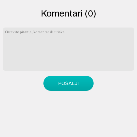
Komentari (0)
POŠALJI