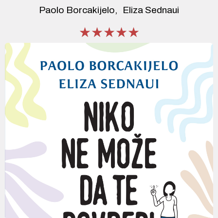
Paolo Borcakijelo
Eliza Sednaui
★★★★★
★★★★★
★★★★★